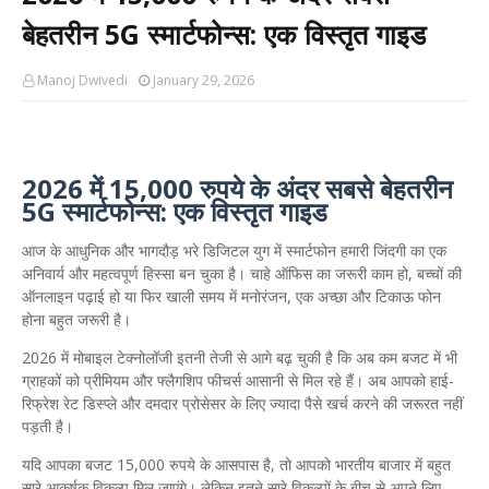
बेहतरीन 5G स्मार्टफोन्स: एक विस्तृत गाइड
Manoj Dwivedi
January 29, 2026
2026 में 15,000 रुपये के अंदर सबसे बेहतरीन
5G स्मार्टफोन्स: एक विस्तृत गाइड
​आज के आधुनिक और भागदौड़ भरे डिजिटल युग में स्मार्टफोन हमारी जिंदगी का एक
अनिवार्य और महत्वपूर्ण हिस्सा बन चुका है। चाहे ऑफिस का जरूरी काम हो, बच्चों की
ऑनलाइन पढ़ाई हो या फिर खाली समय में मनोरंजन, एक अच्छा और टिकाऊ फोन
होना बहुत जरूरी है।
​2026 में मोबाइल टेक्नोलॉजी इतनी तेजी से आगे बढ़ चुकी है कि अब कम बजट में भी
ग्राहकों को प्रीमियम और फ्लैगशिप फीचर्स आसानी से मिल रहे हैं। अब आपको हाई-
रिफ्रेश रेट डिस्प्ले और दमदार प्रोसेसर के लिए ज्यादा पैसे खर्च करने की जरूरत नहीं
पड़ती है।
​यदि आपका बजट 15,000 रुपये के आसपास है, तो आपको भारतीय बाजार में बहुत
सारे आकर्षक विकल्प मिल जाएंगे। लेकिन इतने सारे विकल्पों के बीच से अपने लिए