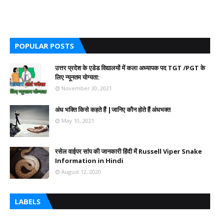
POPULAR POSTS
उत्तर प्रदेश के एडेड विद्यालयों में कला अध्यापक पद TGT /PGT के
लिए न्यूनतम योग्यता:
November 30, 2021
अंध भक्ति किसे कहते हैं |जानिए कौन होते हैं अंधभक्त
May 10, 2021
रसेल वाईपर सांप की जानकारी हिंदी में Russell Viper Snake
Information in Hindi
August 12, 2020
LABELS