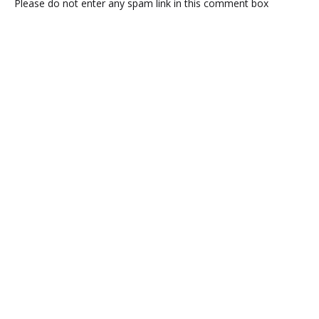
Please do not enter any spam link in this comment box