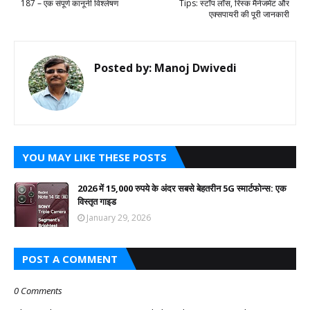
187 – एक संपूर्ण कानूनी विश्लेषण
Tips: स्टॉप लॉस, रिस्क मैनेजमेंट और
एक्सपायरी की पूरी जानकारी
Posted by:
Manoj Dwivedi
YOU MAY LIKE THESE POSTS
2026 में 15,000 रुपये के अंदर सबसे बेहतरीन 5G स्मार्टफोन्स: एक
विस्तृत गाइड
January 29, 2026
POST A COMMENT
0 Comments