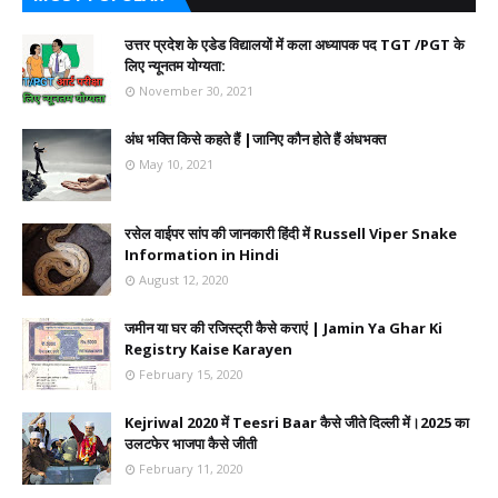
उत्तर प्रदेश के एडेड विद्यालयों में कला अध्यापक पद TGT /PGT के
लिए न्यूनतम योग्यता:
November 30, 2021
अंध भक्ति किसे कहते हैं |जानिए कौन होते हैं अंधभक्त
May 10, 2021
रसेल वाईपर सांप की जानकारी हिंदी में Russell Viper Snake
Information in Hindi
August 12, 2020
जमीन या घर की रजिस्ट्री कैसे कराएं | Jamin Ya Ghar Ki
Registry Kaise Karayen
February 15, 2020
Kejriwal 2020 में Teesri Baar कैसे जीते दिल्ली में।2025 का
उलटफेर भाजपा कैसे जीती
February 11, 2020