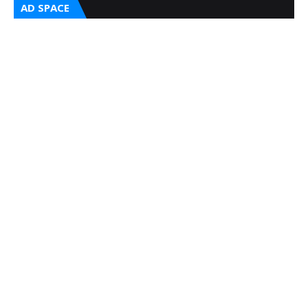
AD SPACE