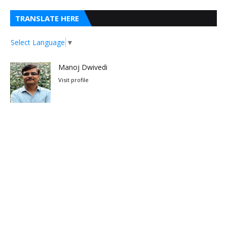
TRANSLATE HERE
Select Language
▼
Manoj Dwivedi
Visit profile