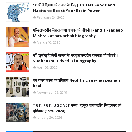
10 चीजें दिमाग़ की ताकत के लिए| 10 Best Foods and
Habits to Boost Your Brain Power
February 24, 2020
पण्डित प्रदीप मिश्रा कथा वाचक की जीवनी।Pandit Pradeep
Mishra kathawachak biography
March 10, 2025
डॉ. सुधांशु त्रिवेदी भाजपा के प्रमुख राष्ट्रीय प्रवक्ता की जीवनी।
Sudhanshu Trivedi ki Biography
April 02, 2025
नव पाषाण काल का इतिहास Neolithic age-nav pashan
kaal
November 02, 2019
TGT, PGT, UGC NET कला: प्रमुख समकालीन चित्रकार एवं
मूर्तिकार (1950-2024)
January 20, 2026