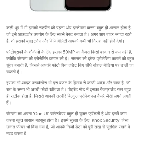
​कड़ी धूप में भी इसकी स्क्रीन को पढ़ना और इस्तेमाल करना बहुत ही आसान होता है,
जो इसे आउटडोर उपयोग के लिए सबसे बेस्ट बनाता है। अगर आप बाहर ज्यादा रहते
हैं, तो इसकी ब्राइटनेस और विजिबिलिटी आपको कभी भी निराश नहीं होने देगी।
​फोटोग्राफी के शौकीनों के लिए इसका 50MP का कैमरा किसी वरदान से कम नहीं है,
क्योंकि सैमसंग की प्रोसेसिंग कमाल की है। सैमसंग की इमेज प्रोसेसिंग कलर्स को बहुत
सुंदर बनाती है, जिससे आपकी फोटो बिना एडिट किए सीधे सोशल मीडिया पर डाली जा
सकती है।
​इसका लो-लाइट परफॉरमेंस भी इस बजट के हिसाब से काफी अच्छा और साफ है, जो
रात के समय भी अच्छी फोटो खींचता है। पोर्ट्रेट मोड में इसका बैकग्राउंड ब्लर बहुत
ही सटीक होता है, जिससे आपकी तस्वीरें बिल्कुल प्रोफेशनल कैमरे जैसी लगने लगती
हैं।
​सैमसंग का अपना 'One UI' सॉफ्टवेयर बहुत ही यूजर-फ्रेंडली है और इसमें काम
करना बहुत आसान महसूस होता है। इसमें सुरक्षा के लिए 'Knox Security' जैसा
उन्नत फीचर भी दिया गया है, जो आपके निजी डेटा को पूरी तरह से सुरक्षित रखने में
मदद करता है।