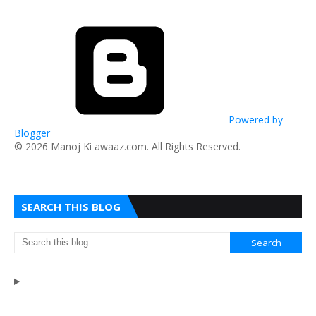
Powered by
Blogger
​© 2026 Manoj Ki awaaz.com. All Rights Reserved.
SEARCH THIS BLOG