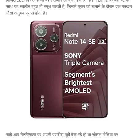
साथ यह स्क्रीन बहुत ही स्मूथ चलती है, जिससे यूजर को चलाने के दौरान एक मक्खन
जैसा अनुभव प्राप्त होता है।
​चाहे आप नेटफ्लिक्स पर अपनी पसंदीदा मूवी देख रहे हों या सोशल मीडिया पर