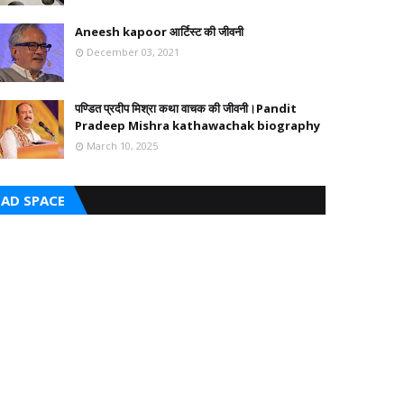
Aneesh kapoor आर्टिस्ट की जीवनी
December 03, 2021
पण्डित प्रदीप मिश्रा कथा वाचक की जीवनी।Pandit
Pradeep Mishra kathawachak biography
March 10, 2025
AD SPACE