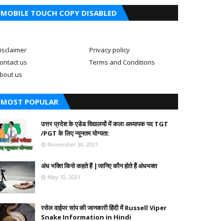
MOBILE TOUCH COPY DISABLED
isclaimer
Privacy policy
ontact us
Terms and Conditions
bout us
MOST POPULAR
उत्तर प्रदेश के एडेड विद्यालयों में कला अध्यापक पद TGT
/PGT के लिए न्यूनतम योग्यता:
November 30, 2021
अंध भक्ति किसे कहते हैं |जानिए कौन होते हैं अंधभक्त
May 10, 2021
रसेल वाईपर सांप की जानकारी हिंदी में Russell Viper
Snake Information in Hindi