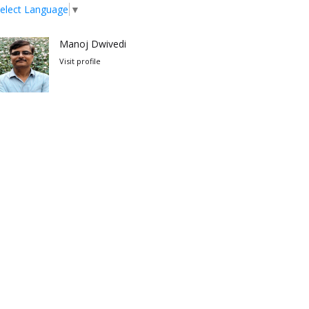
elect Language
▼
Manoj Dwivedi
Visit profile