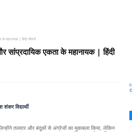
ता के महानायक | हिंदी जीवनी
 और सांप्रदायिक एकता के महानायक | हिंदी
b
​
ंकर विद्यार्थी
 जिन्होंने तलवार और बंदूकों से अंग्रेजों का मुकाबला किया, लेकिन