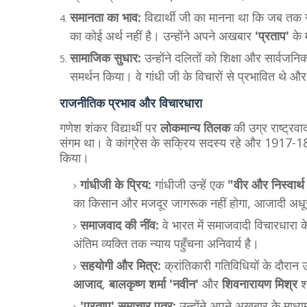
समानता का भाव:
विद्यार्थी जी का मानना था कि जब तक
का कोई अर्थ नहीं है। उन्होंने अपने अखबार
'प्रताप'
के 
सामाजिक सुधार:
उन्होंने दलितों को शिक्षा और सार्वज
समर्थन किया। वे गांधी जी के विचारों से प्रभावित थे और 
​राजनीतिक प्रभाव और विचारधारा
​गणेश शंकर विद्यार्थी पर
लोकमान्य तिलक
की उग्र राष्ट्र
संगम था। वे कांग्रेस के सक्रिय सदस्य रहे और 1917-18 क
किया।
गांधीजी के प्रिय:
गांधीजी उन्हें एक
"वीर और निस्वार्
का किसान और मजदूर जागरूक नहीं होगा, आजादी अधूर
समाजवाद की नींव:
वे भारत में समाजवादी विचारधारा 
अंतिम व्यक्ति तक न्याय पहुँचना अनिवार्य है।
सहयोगी और मित्र:
क्रांतिकारी गतिविधियों के दौरान 
आजाद
,
बालकृष्ण शर्मा 'नवीन'
और
शिवनारायण मिश्र
श
'प्रताप' समाचार पत्र:
उन्होंने अपने अखबार के माध्य