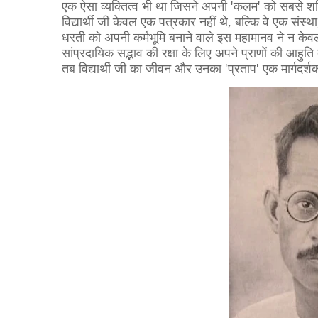
एक ऐसा व्यक्तित्व भी था जिसने अपनी 'कलम' को सबसे 
विद्यार्थी जी केवल एक पत्रकार नहीं थे, बल्कि वे एक संस्
धरती को अपनी कर्मभूमि बनाने वाले इस महामानव ने न केव
सांप्रदायिक सद्भाव की रक्षा के लिए अपने प्राणों की आहुति
तब विद्यार्थी जी का जीवन और उनका 'प्रताप' एक मार्गदर