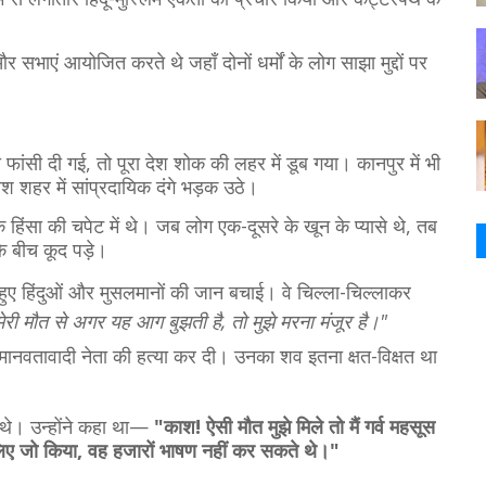
र सभाएं आयोजित करते थे जहाँ दोनों धर्मों के लोग साझा मुद्दों पर
ांसी दी गई, तो पूरा देश शोक की लहर में डूब गया। कानपुर में भी
वश शहर में सांप्रदायिक दंगे भड़क उठे।
हिंसा की चपेट में थे। जब लोग एक-दूसरे के खून के प्यासे थे, तब
के बीच कूद पड़े।
से हुए हिंदुओं और मुसलमानों की जान बचाई। वे चिल्ला-चिल्लाकर
मेरी मौत से अगर यह आग बुझती है, तो मुझे मरना मंजूर है।"
 मानवतावादी नेता की हत्या कर दी। उनका शव इतना क्षत-विक्षत था
 थे। उन्होंने कहा था—
"काश! ऐसी मौत मुझे मिले तो मैं गर्व महसूस
 लिए जो किया, वह हजारों भाषण नहीं कर सकते थे।"