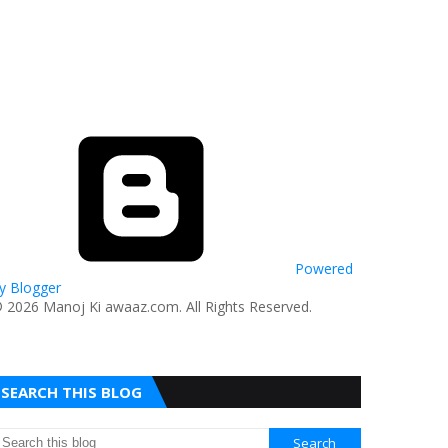
Powered
y Blogger
© 2026 Manoj Ki awaaz.com. All Rights Reserved.
SEARCH THIS BLOG