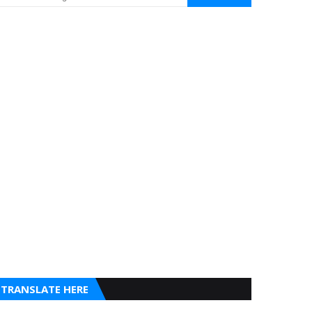
TRANSLATE HERE