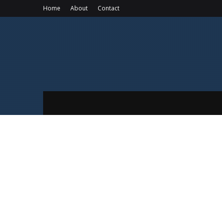
Home
About
Contact