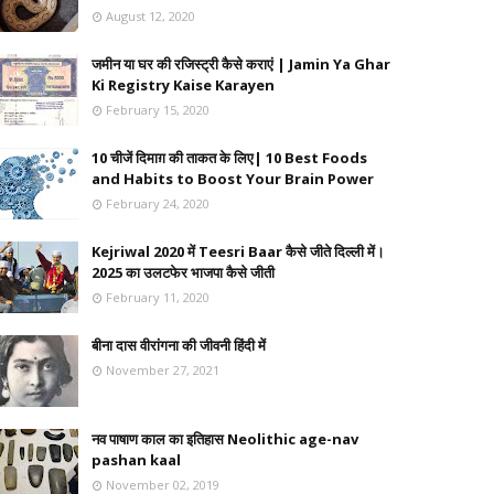
August 12, 2020
जमीन या घर की रजिस्ट्री कैसे कराएं | Jamin Ya Ghar
Ki Registry Kaise Karayen
February 15, 2020
10 चीजें दिमाग़ की ताकत के लिए| 10 Best Foods
and Habits to Boost Your Brain Power
February 24, 2020
Kejriwal 2020 में Teesri Baar कैसे जीते दिल्ली में।
2025 का उलटफेर भाजपा कैसे जीती
February 11, 2020
बीना दास वीरांगना की जीवनी हिंदी में
November 27, 2021
नव पाषाण काल का इतिहास Neolithic age-nav
pashan kaal
November 02, 2019