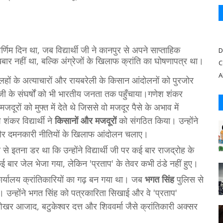
िम दिन था, जब विद्यार्थी जी ने कानपुर से अपने साप्ताहिक
D
नहीं था, बल्कि अंग्रेजों के खिलाफ क्रांति का घोषणापत्र था।
C
A
ीलहों के अत्याचारों और रायबरेली के किसान आंदोलनों को पुरजोर
ांधीजी के संघर्षों को भी भारतीय जनता तक पहुँचाया।गणेश शंकर
मजदूरों को मुफ्त में देते थे जिससे वो मजदूर पैसे के अभाव में
ंकर विद्यार्थी ने
किसानों और मजदूरों
को संगठित किया। उन्होंने
र दमनकारी नीतियों के खिलाफ आंदोलन चलाए।
ा से इतना डर था कि उन्होंने विद्यार्थी जी पर कई बार राजद्रोह के
ई बार जेल भेजा गया, लेकिन 'प्रताप' के तेवर कभी ठंडे नहीं हुए।
 कार्यालय क्रांतिकारियों का गढ़ बन गया था। जब
भगत सिंह
पुलिस से
 दी। उन्होंने भगत सिंह को पत्रकारिता सिखाई और वे 'प्रताप'
ेखर आजाद, बटुकेश्वर दत्त और शिववर्मा जैसे क्रांतिकारी अक्सर