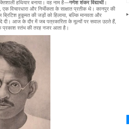
शक्तिशाली हथियार बनाया। वह नाम है—
गणेश शंकर विद्यार्थी
।
था, एक विचारधारा और निर्भीकता के साक्षात प्रतीक थे। कानपुर की
ल ब्रिटिश हुकूमत की जड़ों को हिलाया, बल्कि मानवता और
 दे दी। आज के दौर में जब पत्रकारिता के मूल्यों पर सवाल उठते हैं,
्शक प्रकाश स्तंभ की तरह नजर आता है।