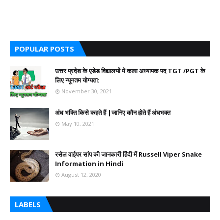
POPULAR POSTS
उत्तर प्रदेश के एडेड विद्यालयों में कला अध्यापक पद TGT /PGT के
लिए न्यूनतम योग्यता:
November 30, 2021
अंध भक्ति किसे कहते हैं |जानिए कौन होते हैं अंधभक्त
May 10, 2021
रसेल वाईपर सांप की जानकारी हिंदी में Russell Viper Snake
Information in Hindi
August 12, 2020
LABELS