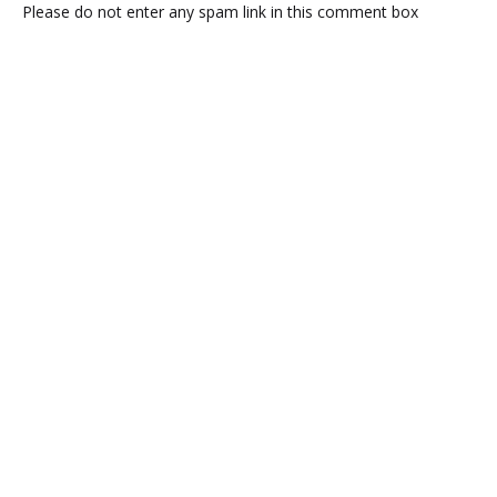
Please do not enter any spam link in this comment box