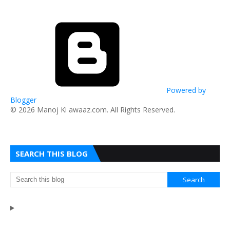
Powered by
Blogger
​© 2026 Manoj Ki awaaz.com. All Rights Reserved.
SEARCH THIS BLOG