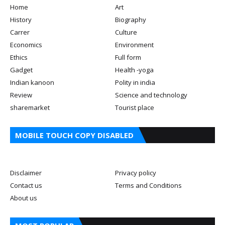
Home
Art
History
Biography
Carrer
Culture
Economics
Environment
Ethics
Full form
Gadget
Health -yoga
Indian kanoon
Polity in india
Review
Science and technology
sharemarket
Tourist place
MOBILE TOUCH COPY DISABLED
Disclaimer
Privacy policy
Contact us
Terms and Conditions
About us