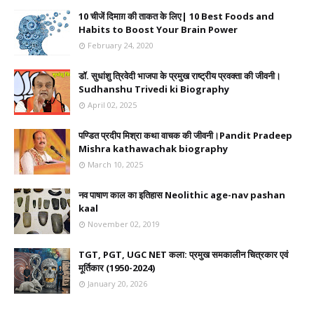
10 चीजें दिमाग़ की ताकत के लिए| 10 Best Foods and
Habits to Boost Your Brain Power
February 24, 2020
डॉ. सुधांशु त्रिवेदी भाजपा के प्रमुख राष्ट्रीय प्रवक्ता की जीवनी।
Sudhanshu Trivedi ki Biography
April 02, 2025
पण्डित प्रदीप मिश्रा कथा वाचक की जीवनी।Pandit Pradeep
Mishra kathawachak biography
March 10, 2025
नव पाषाण काल का इतिहास Neolithic age-nav pashan
kaal
November 02, 2019
TGT, PGT, UGC NET कला: प्रमुख समकालीन चित्रकार एवं
मूर्तिकार (1950-2024)
January 20, 2026