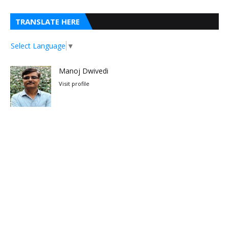
TRANSLATE HERE
Select Language
▼
Manoj Dwivedi
Visit profile