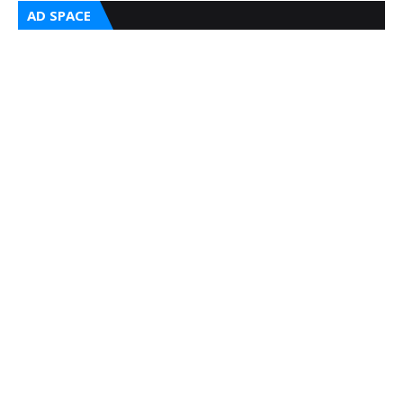
AD SPACE