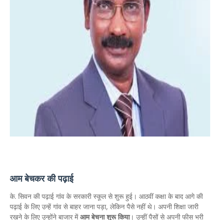
आम बेचकर की पढ़ाई
के. सिवन की पढ़ाई गांव के सरकारी स्कूल से शुरू हुई। आठवीं कक्षा के बाद आगे की
पढ़ाई के लिए उन्हें गांव से बाहर जाना पड़ा, लेकिन पैसे नहीं थे। अपनी शिक्षा जारी
रखने के लिए उन्होंने बाजार में
आम बेचना शुरू किया
। उन्हीं पैसों से अपनी फीस भरी