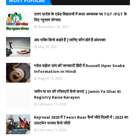
MOST POPULAR
उत्तर प्रदेश के एडेड विद्यालयों में कला अध्यापक पद TGT /PGT के
लिए न्यूनतम योग्यता:
November 30, 2021
अंध भक्ति किसे कहते हैं |जानिए कौन होते हैं अंधभक्त
May 10, 2021
रसेल वाईपर सांप की जानकारी हिंदी में Russell Viper Snake
Information in Hindi
August 12, 2020
जमीन या घर की रजिस्ट्री कैसे कराएं | Jamin Ya Ghar Ki
Registry Kaise Karayen
February 15, 2020
Kejriwal 2020 में Teesri Baar कैसे जीते दिल्ली में।2025 का
उलटफेर भाजपा कैसे जीती
February 11, 2020