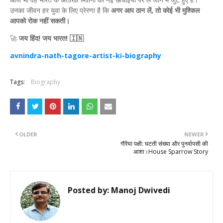
उनका जीवन हर युवा के लिए प्रेरणा है कि
अगर आप ठान लें, तो कोई भी मुश्किल
आपको रोक नहीं सकती।
🚀
जय हिंद! जय भारत! 🇮🇳
avnindra-nath-tagore-artist-ki-biography
Tags:
Biography
OLDER
NEWER
गौरैया पक्षी: घटती संख्या और पुनर्वापसी की
आशा।House Sparrow Story
Posted by:
Manoj Dwivedi