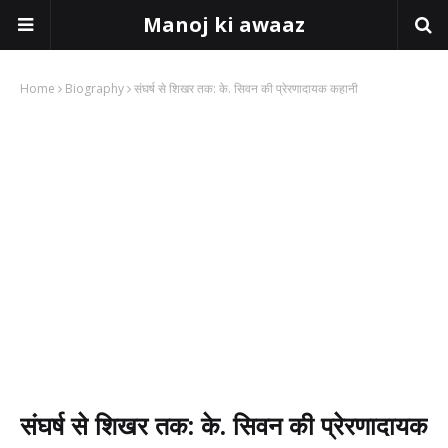
Manoj ki awaaz
Home
Biography
संघर्ष से शिखर तक: के. सिवन की प्रेरणादायक कहानी
संघर्ष से शिखर तक: के. सिवन की प्रेरणादायक