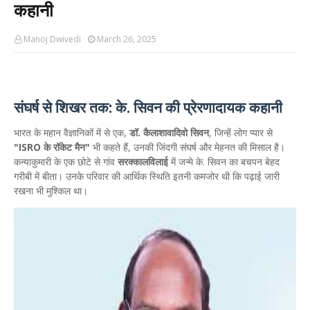
कहानी
Manoj Dwivedi
March 26, 2025
संघर्ष से शिखर तक: के. सिवन की प्रेरणादायक कहानी
भारत के महान वैज्ञानिकों में से एक,
डॉ. कैलाशावादिवो सिवन
, जिन्हें लोग प्यार से
"ISRO के रॉकेट मैन"
भी कहते हैं, उनकी जिंदगी संघर्ष और मेहनत की मिसाल है।
कन्याकुमारी के एक छोटे से गांव
सरक्कालविलाई
में जन्मे के. सिवन का बचपन बेहद
गरीबी में बीता। उनके परिवार की आर्थिक स्थिति इतनी कमजोर थी कि पढ़ाई जारी
रखना भी मुश्किल था।